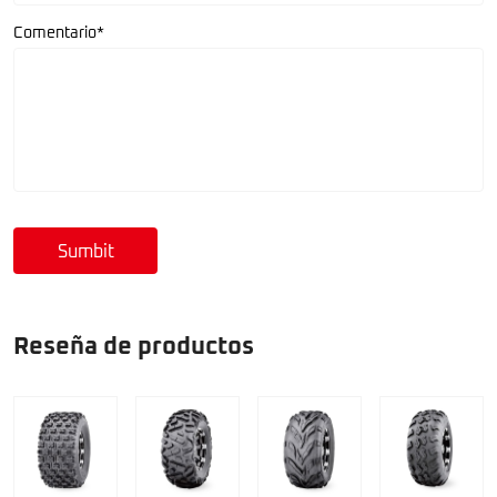
Comentario*
Sumbit
Reseña de productos