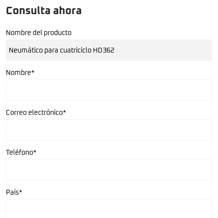
Consulta ahora
Nombre del producto
Nombre*
Correo electrónico*
Teléfono*
País*