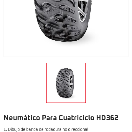
Neumático Para Cuatriciclo HD362
1. Dibujo de banda de rodadura no direccional