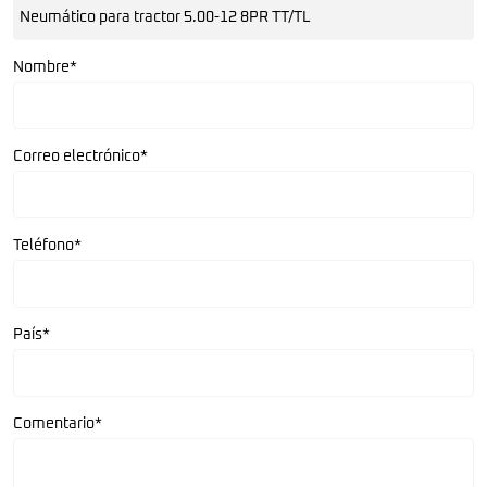
Nombre*
Correo electrónico*
Teléfono*
País*
Comentario*