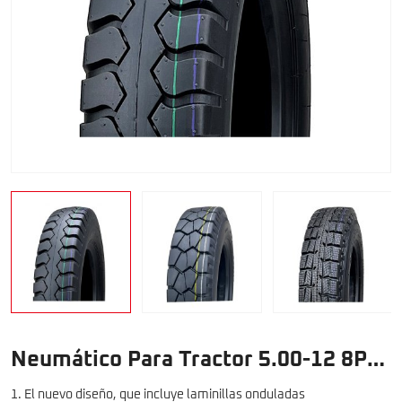
Neumático Para Tractor 5.00-12 8PR
TT/TL
1. El nuevo diseño, que incluye laminillas onduladas