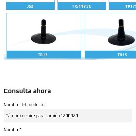
Consulta ahora
Nombre del producto
Nombre*