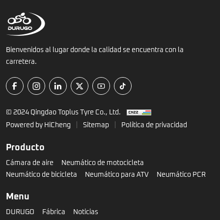
natural
Bienvenidos al lugar donde la calidad se encuentra con la
carretera.
© 2024 Qingdao Toplus Tyre Co., Ltd.
Powered by HiCheng
Sitemap
Política de privacidad
Producto
Cámara de aire
Neumático de motocicleta
Neumático de bicicleta
Neumático para ATV
Neumático PCR
Menu
DURUGO
Fábrica
Noticias