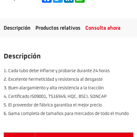
Descripción
Productos relativos
Consulta ahora
Descripción
1. Cada tubo debe inflarse y probarse durante 24 horas
2. Excelente hermeticidad y resistencia al desgaste
3. Buen alargamiento y alta resistencia a la tracción
4. Certificado IS09001, TS16949, HQC, BSCI, SONCAP
5. El proveedor de fábrica garantiza el mejor precio
6. Gama completa de tamaños para mercados de todo el mundo