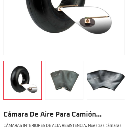
Cámara De Aire Para Camión
1200R20
CÁMARAS INTERIORES DE ALTA RESISTENCIA. Nuestras cámaras