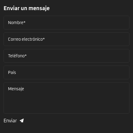
Enviar un mensaje
Nombre*
Correo electrónico*
Teléfono*
País
Mensaje
Enviar