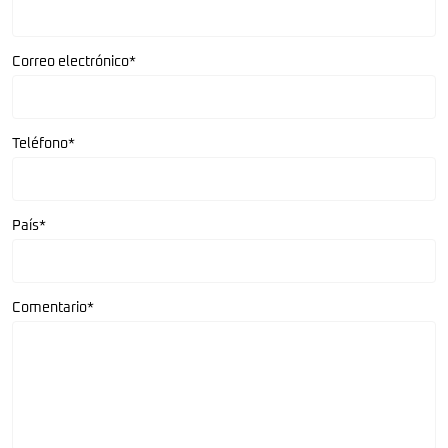
Correo electrónico*
Teléfono*
País*
Comentario*